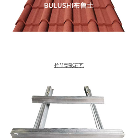
竹节型彩石瓦