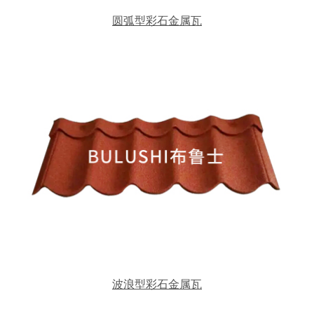
圆弧型彩石金属瓦
波浪型彩石金属瓦