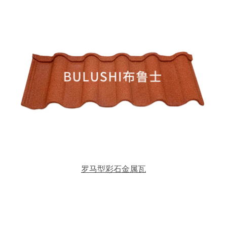
罗马型彩石金属瓦