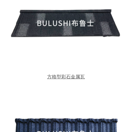
方格型彩石金属瓦