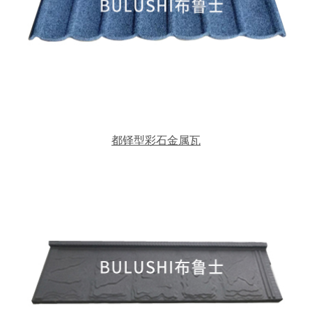
都铎型彩石金属瓦