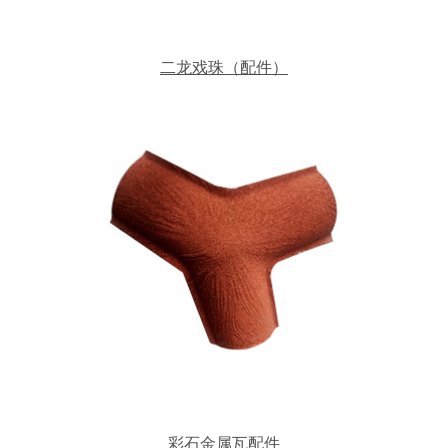
二龙戏珠（配件）
彩石金属瓦配件