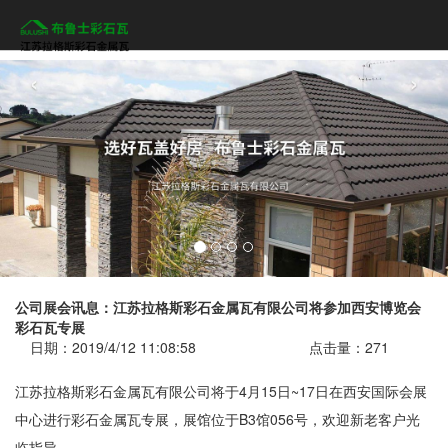
‹
›
公司展会讯息：江苏拉格斯彩石金属瓦有限公司将参加西安博览会
彩石瓦专展
日期：2019/4/12 11:08:58
点击量：
271
江苏拉格斯彩石金属瓦有限公司将于4月15日~17日在西安国际会展
中心进行彩石金属瓦专展，展馆位于B3馆056号，欢迎新老客户光
临指导。