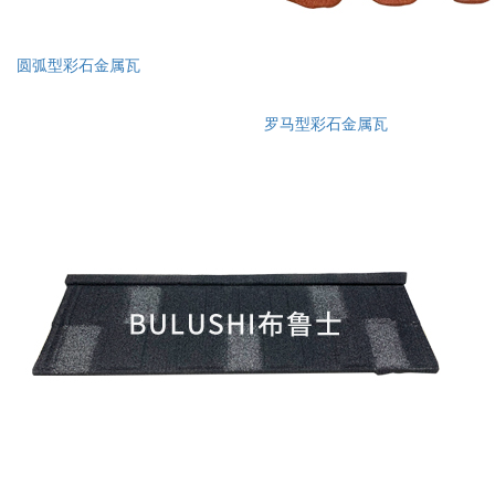
圆弧型彩石金属瓦
罗马型彩石金属瓦