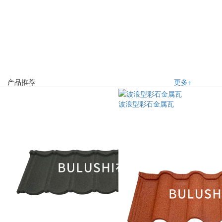
产品推荐
更多+
波浪型彩石金属瓦