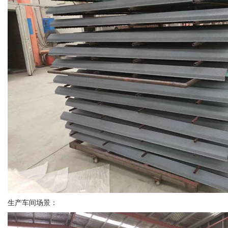
生产车间场景：