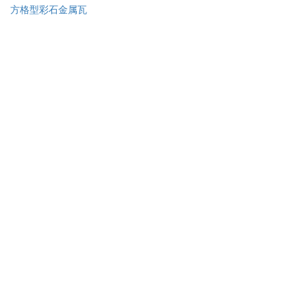
方格型彩石金属瓦