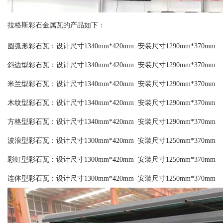
拉格斯彩石金属瓦的产品如下：
圆弧形彩石瓦：设计尺寸1340mm*420mm 安装尺寸1290mm*370mm
斜边型彩石瓦：设计尺寸1340mm*420mm 安装尺寸1290mm*370mm
米兰型彩石瓦：设计尺寸1340mm*420mm 安装尺寸1290mm*370mm
木纹型彩石瓦：设计尺寸1340mm*420mm 安装尺寸1290mm*370mm
方格型彩石瓦：设计尺寸1340mm*420mm 安装尺寸1290mm*370mm
波浪型彩石瓦：设计尺寸1300mm*420mm 安装尺寸1250mm*370mm
彩虹型彩石瓦：设计尺寸1300mm*420mm 安装尺寸1250mm*370mm
连体型彩石瓦：设计尺寸1300mm*420mm 安装尺寸1250mm*370mm